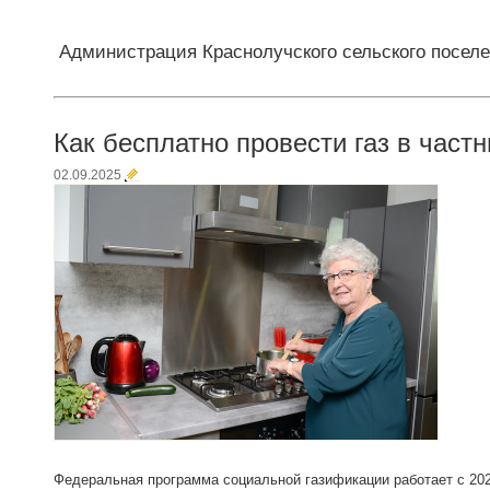
Администрация Краснолучского сельского посел
Как бесплатно провести газ в част
02.09.2025
Федеральная программа социальной газификации работает с 2021