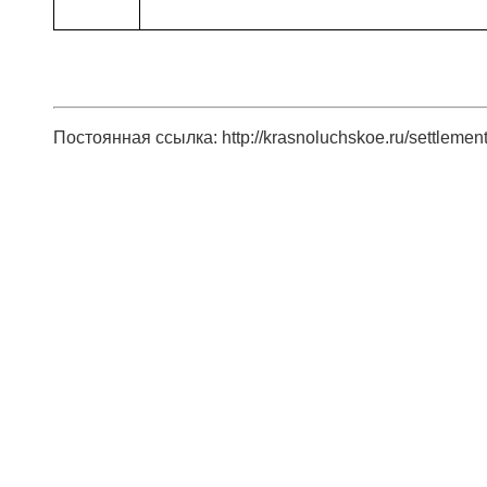
Постоянная ссылка: http://krasnoluchskoe.ru/settlemen