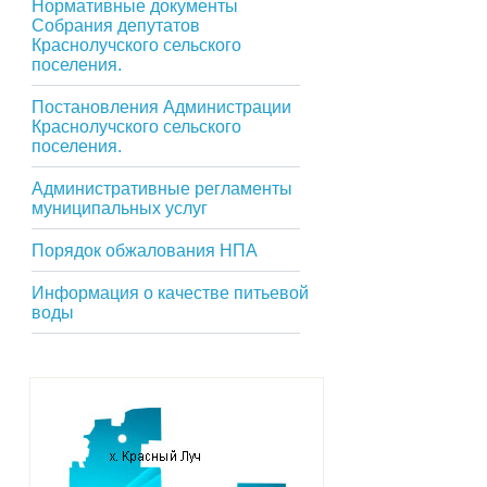
Нормативные документы
Собрания депутатов
Краснолучского сельского
поселения.
Постановления Администрации
Краснолучского сельского
поселения.
Административные регламенты
муниципальных услуг
Порядок обжалования НПА
Информация о качестве питьевой
воды