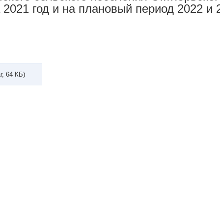
 2021 год и на плановый период 2022 и 
r, 64 КБ)