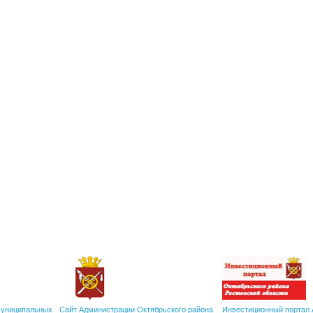
муниципальных
Сайт Администрации Октябрьского района
Инвестиционный портал