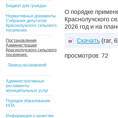
Бюджет для граждан
О порядке примен
Нормативные документы
Краснолучского се
Собрания депутатов
Краснолучского сельского
2026 год и на пла
поселения.
Скачать
(rar, 
Постановления
Администрации
Краснолучского сельского
поселения.
просмотров: 72
Проекты постановлений
Административные
регламенты
муниципальных услуг
Порядок обжалования
НПА
Информация о качестве