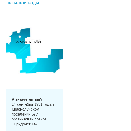
питьевой воды
А знаете ли вы?
14 сентября 1931 года в
Краснолучском
поселении был
организован совхоз
«Придонский».