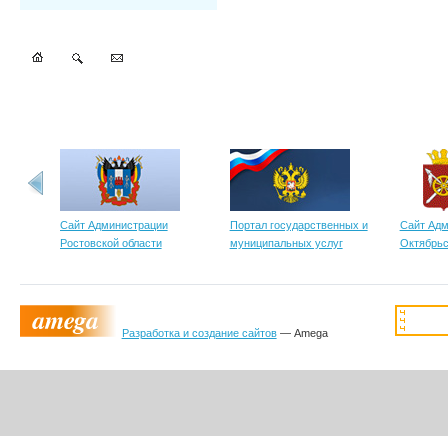
Сайт Администрации
Портал государственных и
Сайт Адм
Ростовской области
муниципальных услуг
Октябрьс
Разработка и создание сайтов
— Amega