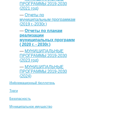
ПРОГРАММЫ 2019-2030
(2021 год)
—
Отчеты по
муниципальным программам
(2019 г.-2030г.)
—
Отчеты по планам
реализации
муниципальных программ
( 2020 г. - 2030г.)
—
МУНИЦИПАЛЬНЫЕ
ПРОГРАММЫ 2019-2030
(2023 год)
—
МУНИЦИПАЛЬНЫЕ
ПРОГРАММЫ 2019-2030
(2024)
Информационный бюллетень
Торги
Безопасность
Муниципальное имущество