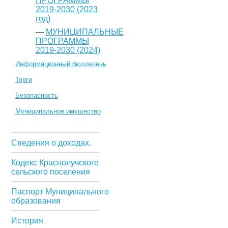
ПРОГРАММЫ
2019-2030 (2023
год)
—
МУНИЦИПАЛЬНЫЕ
ПРОГРАММЫ
2019-2030 (2024)
Информационный бюллетень
Торги
Безопасность
Муниципальное имущество
Сведения о доходах.
Кодекс Краснолучского
сельского поселения
Паспорт Муниципального
образования
История