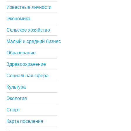
Известные личности
Экономика
Сельское хозяйство
Малый и средний бизнес
Образование
Здравоохранение
Социальная сфера
Культура
Экология
Спорт
Карта поселения