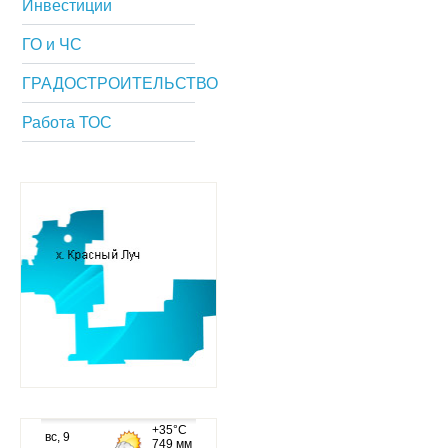
Инвестиции
ГО и ЧС
ГРАДОСТРОИТЕЛЬСТВО
Работа ТОС