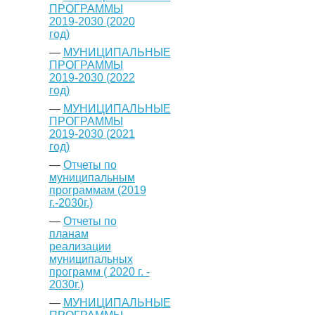
ПРОГРАММЫ
2019-2030 (2020
год)
—
МУНИЦИПАЛЬНЫЕ
ПРОГРАММЫ
2019-2030 (2022
год)
—
МУНИЦИПАЛЬНЫЕ
ПРОГРАММЫ
2019-2030 (2021
год)
—
Отчеты по
муниципальным
программам (2019
г.-2030г.)
—
Отчеты по
планам
реализации
муниципальных
программ ( 2020 г. -
2030г.)
—
МУНИЦИПАЛЬНЫЕ