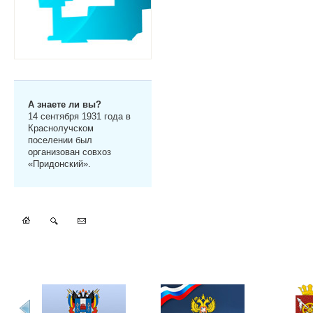
А знаете ли вы?
14 сентября 1931 года в
Краснолучском
поселении был
организован совхоз
«Придонский».