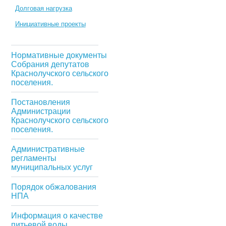
Долговая нагрузка
Инициативные проекты
Нормативные документы
Собрания депутатов
Краснолучского сельского
поселения.
Постановления
Администрации
Краснолучского сельского
поселения.
Административные
регламенты
муниципальных услуг
Порядок обжалования
НПА
Информация о качестве
питьевой воды