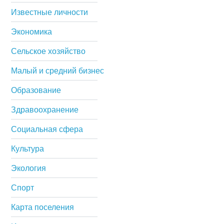
Известные личности
Экономика
Сельское хозяйство
Малый и средний бизнес
Образование
Здравоохранение
Социальная сфера
Культура
Экология
Спорт
Карта поселения