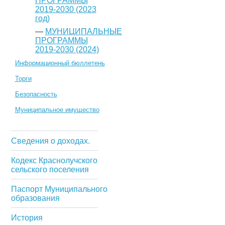
ПРОГРАММЫ
2019-2030 (2023
год)
—
МУНИЦИПАЛЬНЫЕ
ПРОГРАММЫ
2019-2030 (2024)
Информационный бюллетень
Торги
Безопасность
Муниципальное имущество
Сведения о доходах.
Кодекс Краснолучского
сельского поселения
Паспорт Муниципального
образования
История