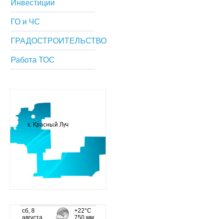
Инвестиции
ГО и ЧС
ГРАДОСТРОИТЕЛЬСТВО
Работа ТОС