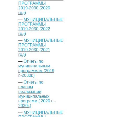
ПРОГРАММЫ
2019-2030 (2020
год)
—
МУНИЦИПАЛЬНЫЕ
ПРОГРАММЫ
2019-2030 (2022
год)
—
МУНИЦИПАЛЬНЫЕ
ПРОГРАММЫ
2019-2030 (2021
год)
—
Отчеты по
муниципальным
программам (2019
г.-2030г.)
—
Отчеты по
планам
реализации
муниципальных
программ ( 2020 г. -
2030г.)
—
МУНИЦИПАЛЬНЫЕ