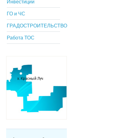
Инвестиции
ГО и ЧС
ГРАДОСТРОИТЕЛЬСТВО
Работа ТОС