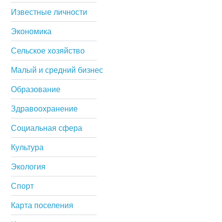
Известные личности
Экономика
Сельское хозяйство
Малый и средний бизнес
Образование
Здравоохранение
Социальная сфера
Культура
Экология
Спорт
Карта поселения