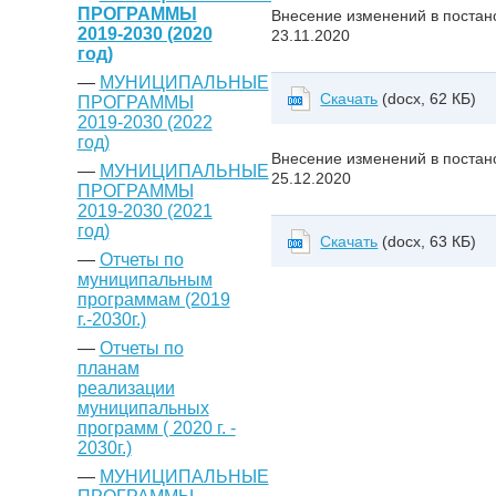
ПРОГРАММЫ
Внесение изменений в постан
2019-2030 (2020
23.11.2020
год)
—
МУНИЦИПАЛЬНЫЕ
Скачать
(docx, 62 КБ)
ПРОГРАММЫ
2019-2030 (2022
год)
Внесение изменений в постан
—
МУНИЦИПАЛЬНЫЕ
25.12.2020
ПРОГРАММЫ
2019-2030 (2021
год)
Скачать
(docx, 63 КБ)
—
Отчеты по
муниципальным
программам (2019
г.-2030г.)
—
Отчеты по
планам
реализации
муниципальных
программ ( 2020 г. -
2030г.)
—
МУНИЦИПАЛЬНЫЕ