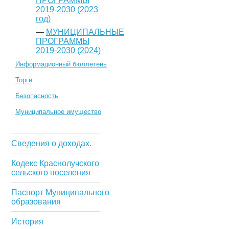
ПРОГРАММЫ
2019-2030 (2023
год)
—
МУНИЦИПАЛЬНЫЕ
ПРОГРАММЫ
2019-2030 (2024)
Информационный бюллетень
Торги
Безопасность
Муниципальное имущество
Сведения о доходах.
Кодекс Краснолучского
сельского поселения
Паспорт Муниципального
образования
История